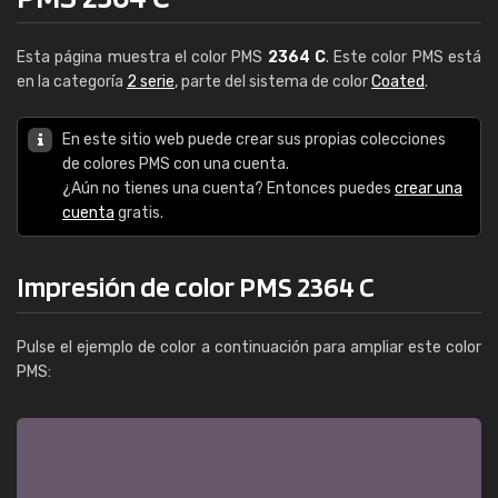
Esta página muestra el color PMS
2364 C
. Este color PMS está
en la categoría
2 serie
, parte del sistema de color
Coated
.
En este sitio web puede crear sus propias colecciones
de colores PMS con una cuenta.
¿Aún no tienes una cuenta? Entonces puedes
crear una
cuenta
gratis.
Impresión de color PMS 2364 C
Pulse el ejemplo de color a continuación para ampliar este color
PMS: