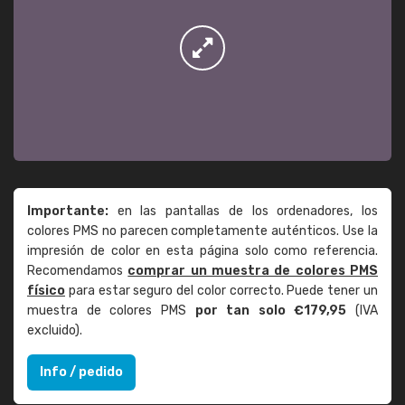
Importante:
en las pantallas de los ordenadores, los
colores PMS no parecen completamente auténticos. Use la
impresión de color en esta página solo como referencia.
Recomendamos
comprar un muestra de colores PMS
físico
para estar seguro del color correcto. Puede tener un
muestra de colores PMS
por tan solo €179,95
(IVA
excluido).
Info / pedido