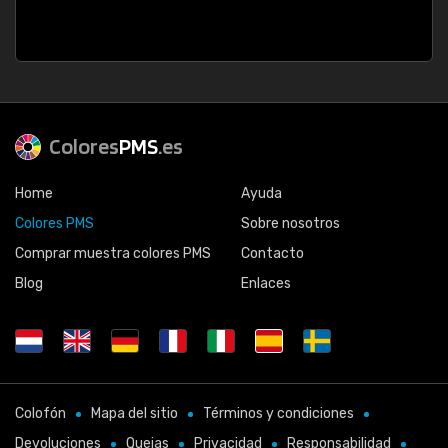
Colores
PMS
.es
Home
Ayuda
Colores PMS
Sobre nosotros
Comprar muestra colores PMS
Contacto
Blog
Enlaces
Colofón
Mapa del sitio
Términos y condiciones
Devoluciones
Quejas
Privacidad
Responsabilidad