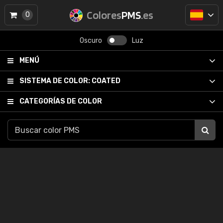
Colores
PMS
.es
0
Oscuro
Luz
MENÚ
SISTEMA DE COLOR:
COATED
CATEGORÍAS DE COLOR