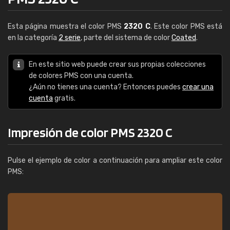
Esta página muestra el color PMS
2320 C
. Este color PMS está
en la categoría
2 serie
, parte del sistema de color
Coated
.
En este sitio web puede crear sus propias colecciones
de colores PMS con una cuenta.
¿Aún no tienes una cuenta? Entonces puedes
crear una
cuenta
gratis.
Impresión de color PMS 2320 C
Pulse el ejemplo de color a continuación para ampliar este color
PMS: