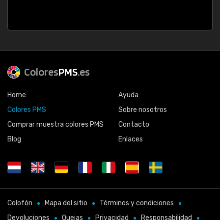
Colores
PMS
.es
Home
Ayuda
Colores PMS
Sobre nosotros
Comprar muestra colores PMS
Contacto
Blog
Enlaces
Colofón
Mapa del sitio
Términos y condiciones
Devoluciones
Quejas
Privacidad
Responsabilidad