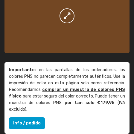
Importante:
en las pantallas de los ordenadores, los
colores PMS no parecen completamente auténticos. Use la
impresión de color en esta página solo como referencia.
Recomendamos
comprar un muestra de colores PMS
físico
para estar seguro del color correcto. Puede tener un
muestra de colores PMS
por tan solo €179,95
(IVA
excluido).
Info / pedido