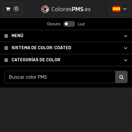
Colores
PMS
.es
0
Oscuro
Luz
MENÚ
SISTEMA DE COLOR:
COATED
CATEGORÍAS DE COLOR