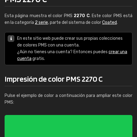
Esta página muestra el color PMS
2270 C
. Este color PMS está
en la categoría
2 serie
, parte del sistema de color
Coated
.
En este sitio web puede crear sus propias colecciones
de colores PMS con una cuenta.
¿Aún no tienes una cuenta? Entonces puedes
crear una
cuenta
gratis.
Impresión de color PMS 2270 C
Pulse el ejemplo de color a continuación para ampliar este color
PMS: