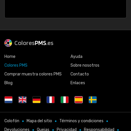
Colores
PMS
.es
Home
Ayuda
Colores PMS
Sobre nosotros
Comprar muestra colores PMS
Contacto
Blog
Enlaces
Colofón
Mapa del sitio
Términos y condiciones
Devoluciones
Quejas
Privacidad
Responsabilidad