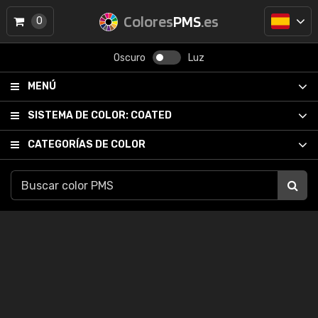
Colores
PMS
.es
0
Oscuro
Luz
MENÚ
SISTEMA DE COLOR:
COATED
CATEGORÍAS DE COLOR