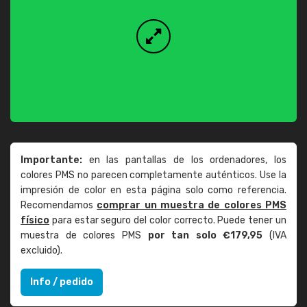
Importante:
en las pantallas de los ordenadores, los
colores PMS no parecen completamente auténticos. Use la
impresión de color en esta página solo como referencia.
Recomendamos
comprar un muestra de colores PMS
físico
para estar seguro del color correcto. Puede tener un
muestra de colores PMS
por tan solo €179,95
(IVA
excluido).
Info / pedido