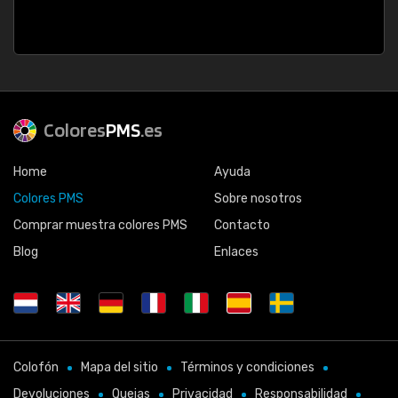
Colores
PMS
.es
Home
Ayuda
Colores PMS
Sobre nosotros
Comprar muestra colores PMS
Contacto
Blog
Enlaces
Colofón
Mapa del sitio
Términos y condiciones
Devoluciones
Quejas
Privacidad
Responsabilidad