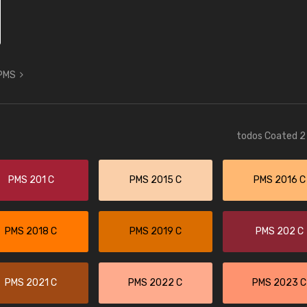
 PMS
todos Coated 2 
PMS 201 C
PMS 2015 C
PMS 2016 C
PMS 2018 C
PMS 2019 C
PMS 202 C
PMS 2021 C
PMS 2022 C
PMS 2023 C