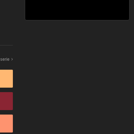
serie