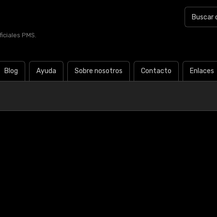
iciales PMS.
Blog
Ayuda
Sobre nosotros
Contacto
Enlaces