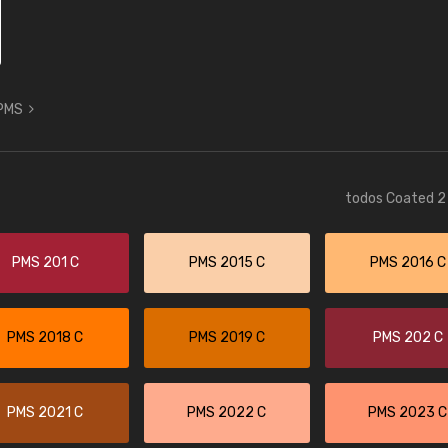
 PMS
todos Coated 2 
PMS 201 C
PMS 2015 C
PMS 2016 C
PMS 2018 C
PMS 2019 C
PMS 202 C
PMS 2021 C
PMS 2022 C
PMS 2023 C