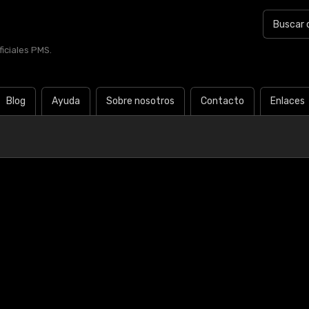
iciales PMS.
Blog
Ayuda
Sobre nosotros
Contacto
Enlaces