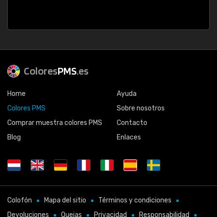
Colores
PMS
.es
Home
Ayuda
Colores PMS
Sobre nosotros
Comprar muestra colores PMS
Contacto
Blog
Enlaces
Colofón
Mapa del sitio
Términos y condiciones
Devoluciones
Quejas
Privacidad
Responsabilidad