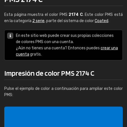
Esta página muestra el color PMS
2174 C
. Este color PMS está
en la categoría
2 serie
, parte del sistema de color
Coated
.
En este sitio web puede crear sus propias colecciones
de colores PMS con una cuenta.
¿Aún no tienes una cuenta? Entonces puedes
crear una
cuenta
gratis.
Impresión de color PMS 2174 C
Pulse el ejemplo de color a continuación para ampliar este color
PMS: