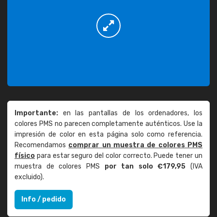
Importante:
en las pantallas de los ordenadores, los
colores PMS no parecen completamente auténticos. Use la
impresión de color en esta página solo como referencia.
Recomendamos
comprar un muestra de colores PMS
físico
para estar seguro del color correcto. Puede tener un
muestra de colores PMS
por tan solo €179,95
(IVA
excluido).
Info / pedido