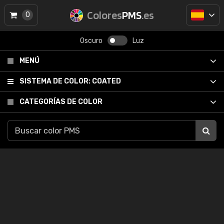
Colores
PMS
.es
0
Oscuro
Luz
MENÚ
SISTEMA DE COLOR:
COATED
CATEGORÍAS DE COLOR