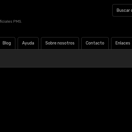
iciales PMS.
Blog
Ayuda
Sobre nosotros
Contacto
Enlaces