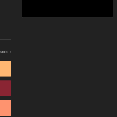
serie