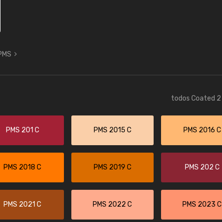
 PMS
todos Coated 2 
PMS 201 C
PMS 2015 C
PMS 2016 C
PMS 2018 C
PMS 2019 C
PMS 202 C
PMS 2021 C
PMS 2022 C
PMS 2023 C