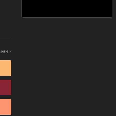
serie