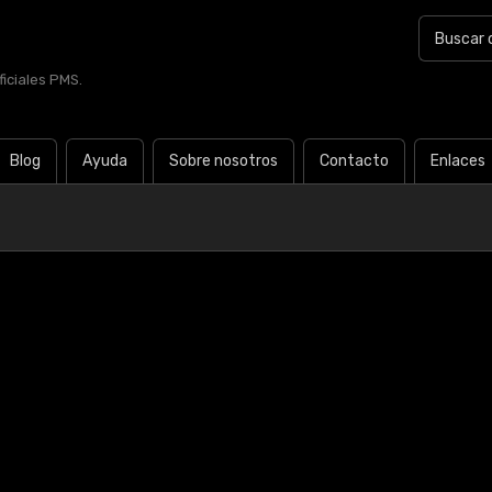
iciales PMS.
Blog
Ayuda
Sobre nosotros
Contacto
Enlaces