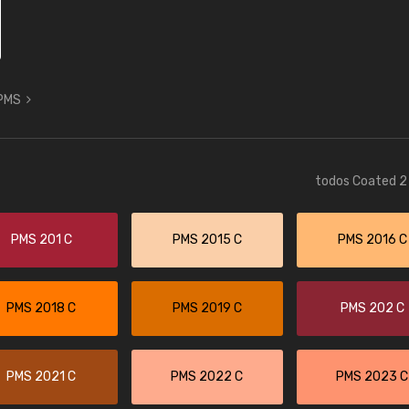
 PMS
todos Coated 2 
PMS 201 C
PMS 2015 C
PMS 2016 C
PMS 2018 C
PMS 2019 C
PMS 202 C
PMS 2021 C
PMS 2022 C
PMS 2023 C