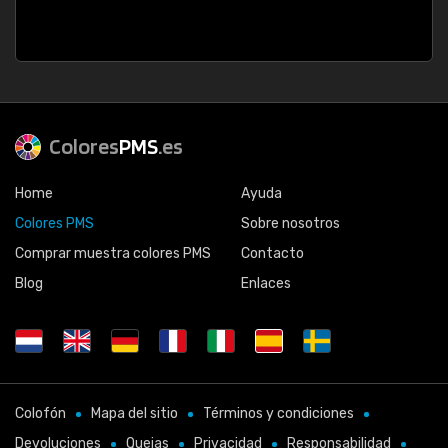
Colores
PMS
.es
Home
Ayuda
Colores PMS
Sobre nosotros
Comprar muestra colores PMS
Contacto
Blog
Enlaces
Colofón
Mapa del sitio
Términos y condiciones
Devoluciones
Quejas
Privacidad
Responsabilidad