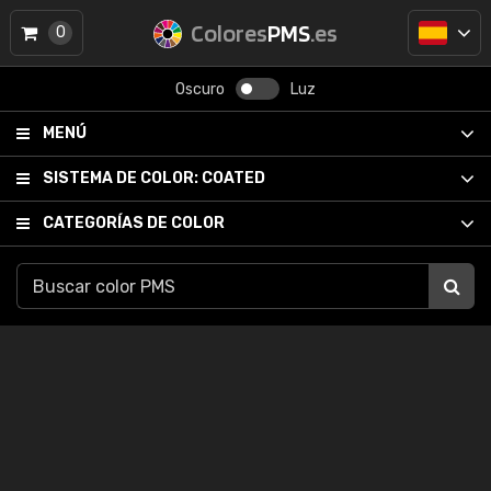
Colores
PMS
.es
0
Oscuro
Luz
MENÚ
SISTEMA DE COLOR:
COATED
CATEGORÍAS DE COLOR