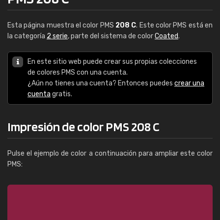
Esta página muestra el color PMS
208 C
. Este color PMS está en
la categoría
2 serie
, parte del sistema de color
Coated
.
En este sitio web puede crear sus propias colecciones
de colores PMS con una cuenta.
¿Aún no tienes una cuenta? Entonces puedes
crear una
cuenta
gratis.
Impresión de color PMS 208 C
Pulse el ejemplo de color a continuación para ampliar este color
PMS: