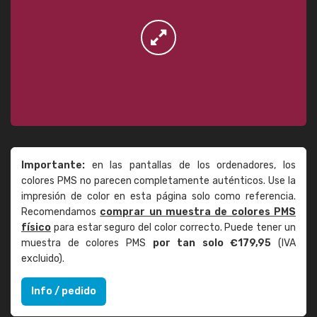
Importante:
en las pantallas de los ordenadores, los
colores PMS no parecen completamente auténticos. Use la
impresión de color en esta página solo como referencia.
Recomendamos
comprar un muestra de colores PMS
físico
para estar seguro del color correcto. Puede tener un
muestra de colores PMS
por tan solo €179,95
(IVA
excluido).
Info / pedido