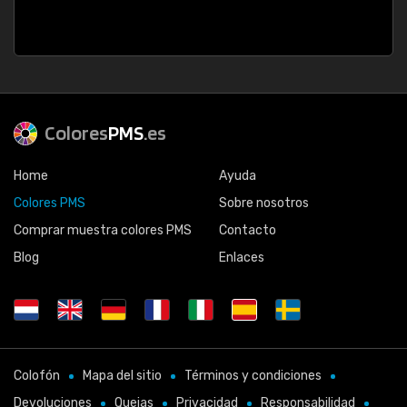
Colores
PMS
.es
Home
Ayuda
Colores PMS
Sobre nosotros
Comprar muestra colores PMS
Contacto
Blog
Enlaces
Colofón
Mapa del sitio
Términos y condiciones
Devoluciones
Quejas
Privacidad
Responsabilidad