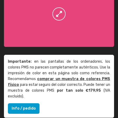
Importante:
en las pantallas de los ordenadores, los
colores PMS no parecen completamente auténticos. Use la
impresión de color en esta página solo como referencia.
Recomendamos
comprar un muestra de colores PMS
físico
para estar seguro del color correcto. Puede tener un
muestra de colores PMS
por tan solo €179,95
(IVA
excluido).
Info / pedido