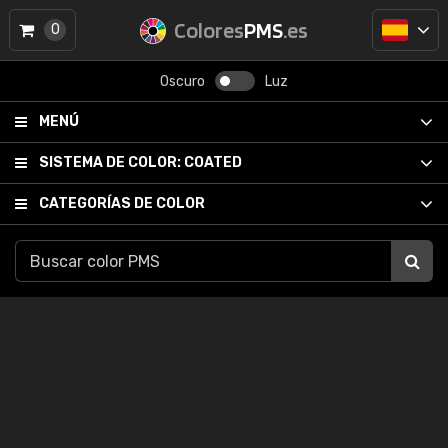
Colores
PMS
.es
0
Oscuro
Luz
MENÚ
SISTEMA DE COLOR:
COATED
CATEGORÍAS DE COLOR