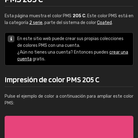
Esta página muestra el color PMS
205 C
. Este color PMS está en
la categoría
2 serie
, parte del sistema de color
Coated
.
En este sitio web puede crear sus propias colecciones
de colores PMS con una cuenta.
¿Aún no tienes una cuenta? Entonces puedes
crear una
cuenta
gratis.
Impresión de color PMS 205 C
Pulse el ejemplo de color a continuación para ampliar este color
PMS: