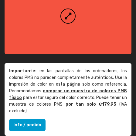
Importante:
en las pantallas de los ordenadores, los
colores PMS no parecen completamente auténticos. Use la
impresión de color en esta página solo como referencia.
Recomendamos
comprar un muestra de colores PMS
físico
para estar seguro del color correcto. Puede tener un
muestra de colores PMS
por tan solo €179,95
(IVA
excluido).
Info / pedido