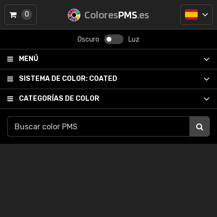
Colores
PMS
.es
0
Oscuro
Luz
MENÚ
SISTEMA DE COLOR:
COATED
CATEGORÍAS DE COLOR