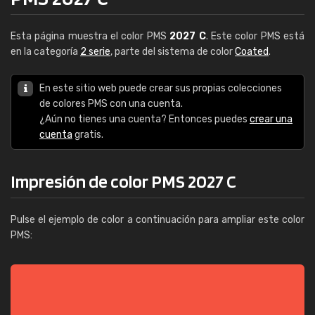
Esta página muestra el color PMS
2027 C
. Este color PMS está
en la categoría
2 serie
, parte del sistema de color
Coated
.
En este sitio web puede crear sus propias colecciones
de colores PMS con una cuenta.
¿Aún no tienes una cuenta? Entonces puedes
crear una
cuenta
gratis.
Impresión de color PMS 2027 C
Pulse el ejemplo de color a continuación para ampliar este color
PMS: