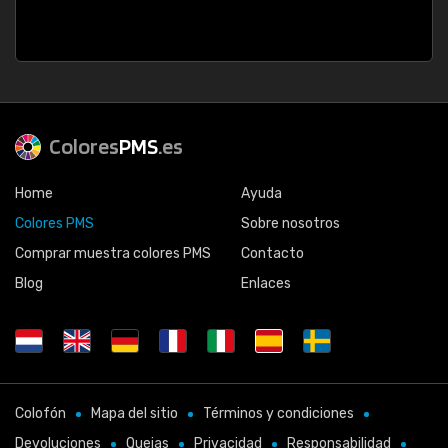
Colores
PMS
.es
Home
Ayuda
Colores PMS
Sobre nosotros
Comprar muestra colores PMS
Contacto
Blog
Enlaces
Colofón
Mapa del sitio
Términos y condiciones
Devoluciones
Quejas
Privacidad
Responsabilidad