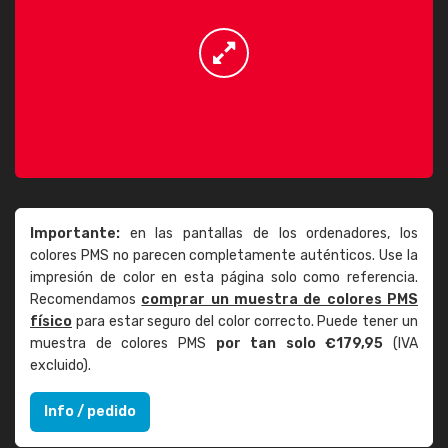
Importante:
en las pantallas de los ordenadores, los
colores PMS no parecen completamente auténticos. Use la
impresión de color en esta página solo como referencia.
Recomendamos
comprar un muestra de colores PMS
físico
para estar seguro del color correcto. Puede tener un
muestra de colores PMS
por tan solo €179,95
(IVA
excluido).
Info / pedido