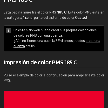
Esta página muestra el color PMS
185 C
. Este color PMS está en
la categoría
1 serie
, parte del sistema de color
Coated
.
En este sitio web puede crear sus propias colecciones
de colores PMS con una cuenta.
¿Aún no tienes una cuenta? Entonces puedes
crear una
cuenta
gratis.
Impresión de color PMS 185 C
Pulse el ejemplo de color a continuación para ampliar este color
PMS: