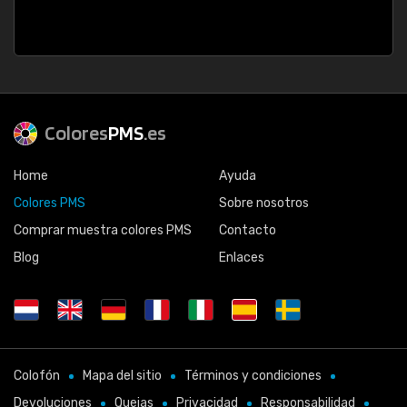
Colores
PMS
.es
Home
Ayuda
Colores PMS
Sobre nosotros
Comprar muestra colores PMS
Contacto
Blog
Enlaces
Colofón
Mapa del sitio
Términos y condiciones
Devoluciones
Quejas
Privacidad
Responsabilidad