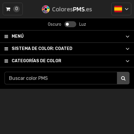
Colores
PMS
.es
0
Oscuro
Luz
MENÚ
SISTEMA DE COLOR:
COATED
CATEGORÍAS DE COLOR