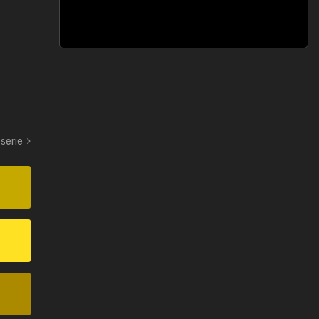
serie