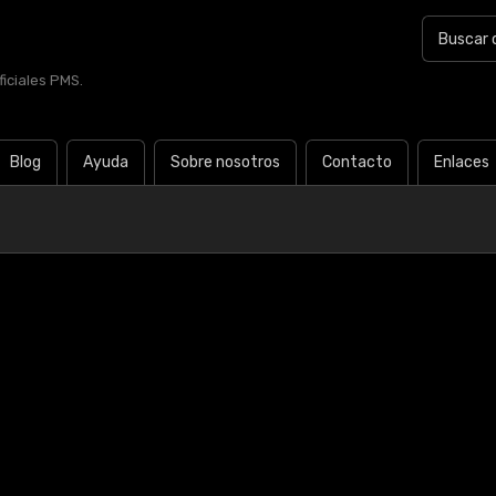
iciales PMS.
Blog
Ayuda
Sobre nosotros
Contacto
Enlaces