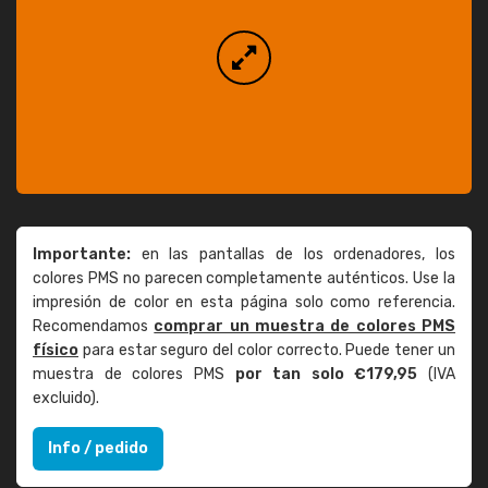
Importante:
en las pantallas de los ordenadores, los
colores PMS no parecen completamente auténticos. Use la
impresión de color en esta página solo como referencia.
Recomendamos
comprar un muestra de colores PMS
físico
para estar seguro del color correcto. Puede tener un
muestra de colores PMS
por tan solo €179,95
(IVA
excluido).
Info / pedido