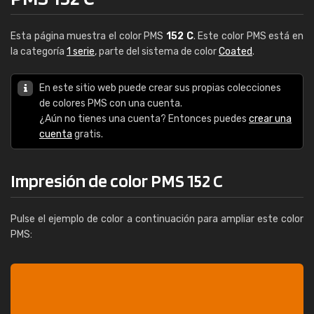
Esta página muestra el color PMS
152 C
. Este color PMS está en
la categoría
1 serie
, parte del sistema de color
Coated
.
En este sitio web puede crear sus propias colecciones
de colores PMS con una cuenta.
¿Aún no tienes una cuenta? Entonces puedes
crear una
cuenta
gratis.
Impresión de color PMS 152 C
Pulse el ejemplo de color a continuación para ampliar este color
PMS: