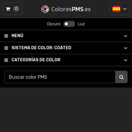
Colores
PMS
.es
0
Oscuro
Luz
MENÚ
SISTEMA DE COLOR:
COATED
CATEGORÍAS DE COLOR