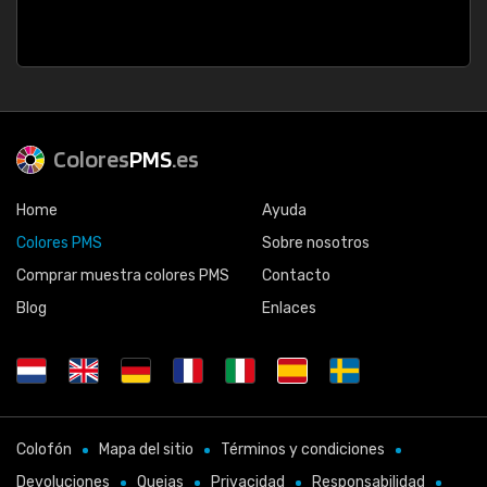
Colores
PMS
.es
Home
Ayuda
Colores PMS
Sobre nosotros
Comprar muestra colores PMS
Contacto
Blog
Enlaces
Colofón
Mapa del sitio
Términos y condiciones
Devoluciones
Quejas
Privacidad
Responsabilidad