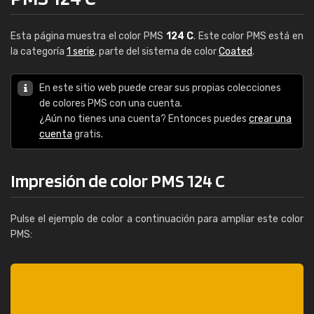
Esta página muestra el color PMS
124 C
. Este color PMS está en
la categoría
1 serie
, parte del sistema de color
Coated
.
En este sitio web puede crear sus propias colecciones
de colores PMS con una cuenta.
¿Aún no tienes una cuenta? Entonces puedes
crear una
cuenta
gratis.
Impresión de color PMS 124 C
Pulse el ejemplo de color a continuación para ampliar este color
PMS: