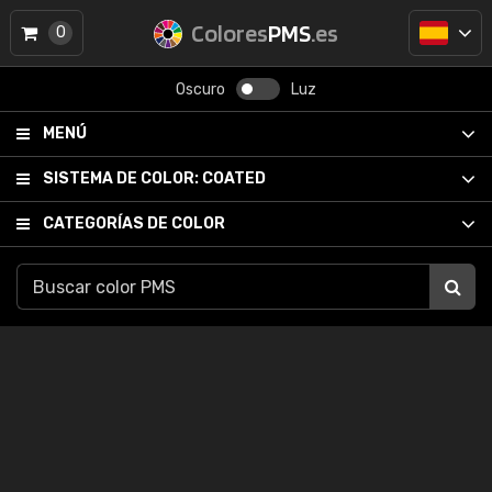
Colores
PMS
.es
0
Oscuro
Luz
MENÚ
SISTEMA DE COLOR:
COATED
CATEGORÍAS DE COLOR