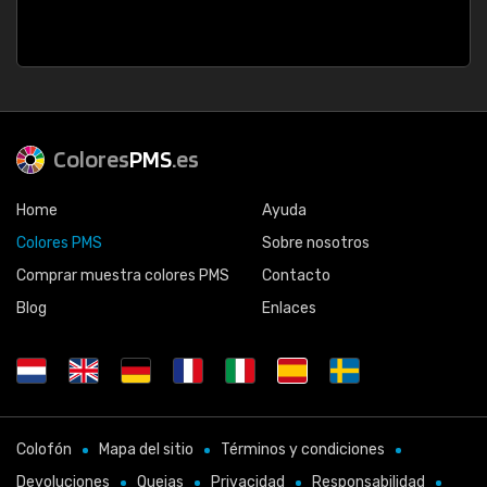
Colores
PMS
.es
Home
Ayuda
Colores PMS
Sobre nosotros
Comprar muestra colores PMS
Contacto
Blog
Enlaces
Colofón
Mapa del sitio
Términos y condiciones
Devoluciones
Quejas
Privacidad
Responsabilidad