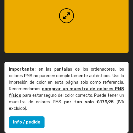
Importante:
en las pantallas de los ordenadores, los
colores PMS no parecen completamente auténticos. Use la
impresión de color en esta página solo como referencia.
Recomendamos
comprar un muestra de colores PMS
físico
para estar seguro del color correcto. Puede tener un
muestra de colores PMS
por tan solo €179,95
(IVA
excluido).
Info / pedido