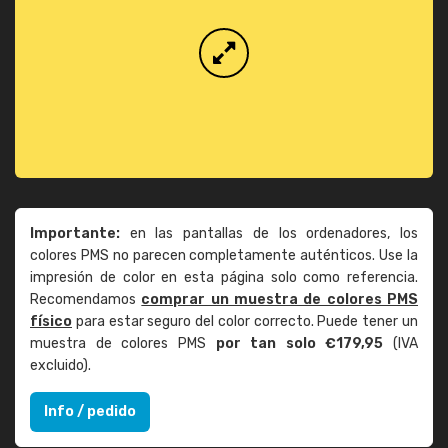
Importante:
en las pantallas de los ordenadores, los
colores PMS no parecen completamente auténticos. Use la
impresión de color en esta página solo como referencia.
Recomendamos
comprar un muestra de colores PMS
físico
para estar seguro del color correcto. Puede tener un
muestra de colores PMS
por tan solo €179,95
(IVA
excluido).
Info / pedido