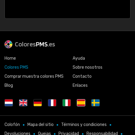
Colores
PMS
.es
Home
Ayuda
Colores PMS
Sobre nosotros
Comprar muestra colores PMS
Contacto
Blog
Enlaces
Colofón
Mapa del sitio
Términos y condiciones
Devoluciones
Quejas
Privacidad
Responsabilidad