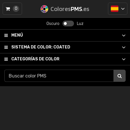
Colores
PMS
.es
0
Oscuro
Luz
MENÚ
SISTEMA DE COLOR:
COATED
CATEGORÍAS DE COLOR