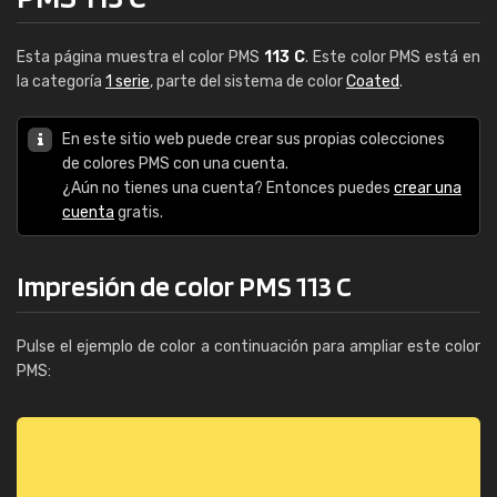
Esta página muestra el color PMS
113 C
. Este color PMS está en
la categoría
1 serie
, parte del sistema de color
Coated
.
En este sitio web puede crear sus propias colecciones
de colores PMS con una cuenta.
¿Aún no tienes una cuenta? Entonces puedes
crear una
cuenta
gratis.
Impresión de color PMS 113 C
Pulse el ejemplo de color a continuación para ampliar este color
PMS: