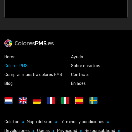
Colores
PMS
.es
Home
Ayuda
Colores PMS
Sobre nosotros
Comprar muestra colores PMS
Contacto
Blog
Enlaces
Colofón
Mapa del sitio
Términos y condiciones
Devoluciones
Quejas
Privacidad
Responsabilidad