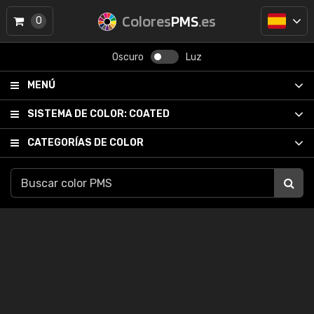
Colores
PMS
.es
0
Oscuro
Luz
MENÚ
SISTEMA DE COLOR:
COATED
CATEGORÍAS DE COLOR