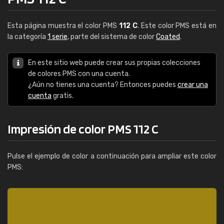
Esta página muestra el color PMS
112 C
. Este color PMS está en
la categoría
1 serie
, parte del sistema de color
Coated
.
En este sitio web puede crear sus propias colecciones
de colores PMS con una cuenta.
¿Aún no tienes una cuenta? Entonces puedes
crear una
cuenta
gratis.
Impresión de color PMS 112 C
Pulse el ejemplo de color a continuación para ampliar este color
PMS: