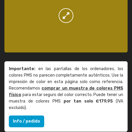
Importante:
en las pantallas de los ordenadores, los
colores PMS no parecen completamente auténticos. Use la
impresión de color en esta página solo como referencia.
Recomendamos
comprar un muestra de colores PMS
físico
para estar seguro del color correcto. Puede tener un
muestra de colores PMS
por tan solo €179,95
(IVA
excluido).
Info / pedido